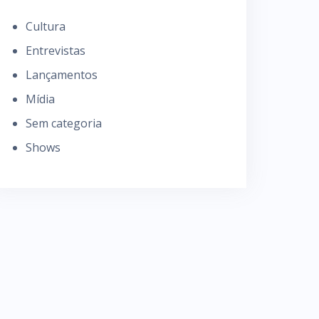
Cultura
Entrevistas
Lançamentos
Mídia
Sem categoria
Shows