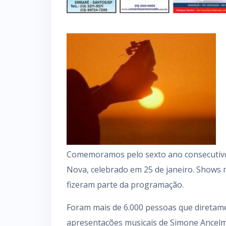
Comemoramos pelo sexto ano consecutivo 
Nova, celebrado em 25 de janeiro. Shows m
fizeram parte da programação.
Foram mais de 6.000 pessoas que diretam
apresentações musicais de Simone Ancelm