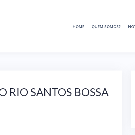
HOME
QUEM SOMOS?
NO
O RIO SANTOS BOSSA