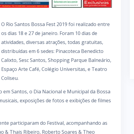
O Rio Santos Bossa Fest 2019 foi realizado entre
os dias 18 e 27 de janeiro. Foram 10 dias de
atividades, diversas atrações, todas gratuitas,
distribuídas em 6 sedes: Pinacoteca Benedicto
Calixto, Sesc Santos, Shopping Parque Balneário,
Espaço Arte Café, Colégio Universitas, e Teatro
Coliseu.
em Santos, o Dia Nacional e Municipal da Bossa
usicais, exposições de fotos e exibições de filmes
ente participaram do Festival, acompanhando as
o & Thais Ribeiro, Roberto Soares & Theo